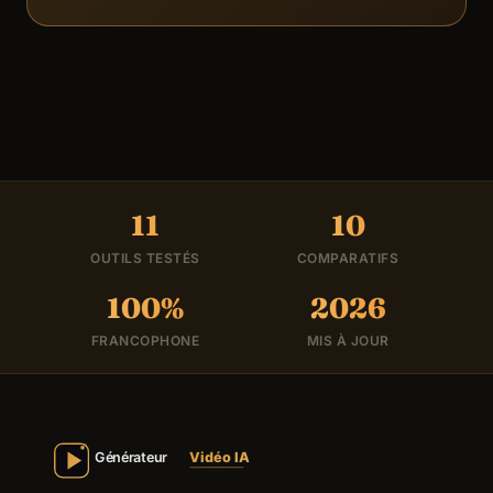
11
10
OUTILS TESTÉS
COMPARATIFS
100%
2026
FRANCOPHONE
MIS À JOUR