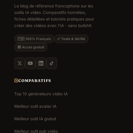
Le blog de référence francophone sur les
outils IA vidéo. Comparatifs honnêtes,
fiches détaillées et tutoriels pratiques pour
créer des vidéos avec l'IA - sans bullshit.
🇫🇷 100% Français
✅ Testé & Vérifié
🆓 Accès gratuit
COMPARATIFS
Top 10 générateurs vidéo IA
Meilleur outil avatar IA
Meilleur outil IA gratuit
Meilleur outil pub vidéo