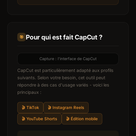
Pour qui est fait CapCut ?
🎯
Capture : l'interface de CapCut
CapCut est particulièrement adapté aux profils
suivants. Selon votre besoin, cet outil peut
répondre à des cas d'usage variés - voici les
principaux :
🎬 TikTok
🎬 Instagram Reels
🎬 YouTube Shorts
🎬 Édition mobile