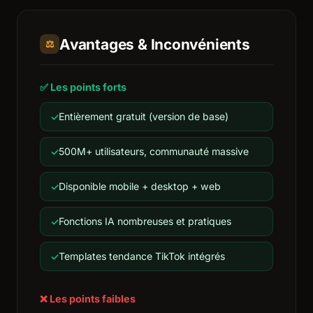
Avantages & Inconvénients
⚖️
✅ Les points forts
Entièrement gratuit (version de base)
500M+ utilisateurs, communauté massive
Disponible mobile + desktop + web
Fonctions IA nombreuses et pratiques
Templates tendance TikTok intégrés
❌ Les points faibles