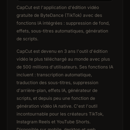
CapCut est l'application d'édition vidéo
gratuite de ByteDance (TikTok) avec des
fonctions IA intégrées : suppression de fond,
effets, sous-titres automatiques, génération
de scripts.
CapCut est devenu en 3 ans l'outil d'édition
vidéo le plus téléchargé au monde avec plus
de 500 millions d'utilisateurs. Ses fonctions IA
incluent : transcription automatique,
traduction des sous-titres, suppression
d'arrière-plan, effets IA, générateur de
scripts, et depuis peu une fonction de
génération vidéo IA native. C'est l'outil
incontournable pour les créateurs TikTok,
Instagram Reels et YouTube Shorts.
Disponible sur mobile, desktop et web.