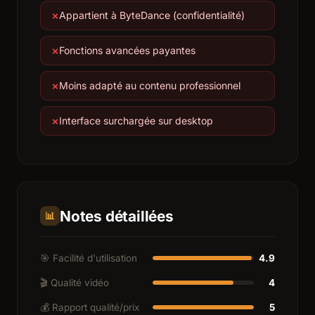
Appartient à ByteDance (confidentialité)
Fonctions avancées payantes
Moins adapté au contenu professionnel
Interface surchargée sur desktop
Notes détaillées
📊
🎯 Facilité d'utilisation
4.9
🎬 Qualité vidéo
4
💰 Rapport qualité/prix
5