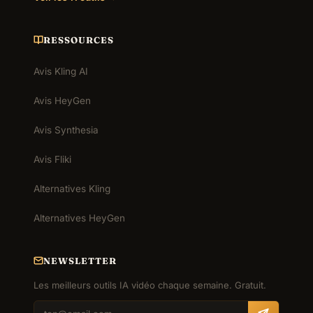
RESSOURCES
Avis Kling AI
Avis HeyGen
Avis Synthesia
Avis Fliki
Alternatives Kling
Alternatives HeyGen
NEWSLETTER
Les meilleurs outils IA vidéo chaque semaine. Gratuit.