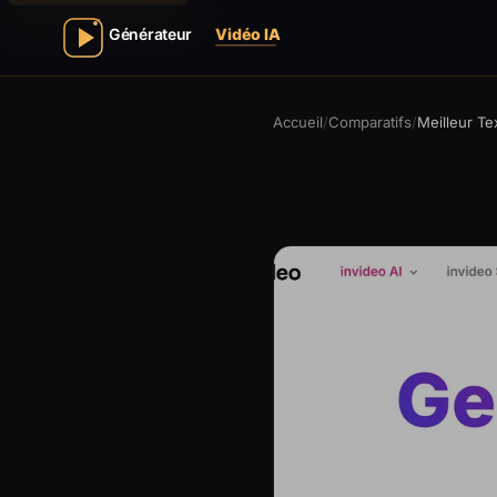
Accueil
/
Comparatifs
/
Meilleur Te