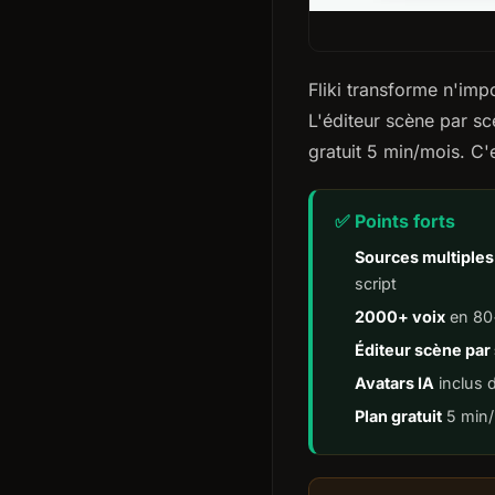
Fliki transforme n'imp
L'éditeur scène par sc
gratuit 5 min/mois. C'e
✅ Points forts
Sources multiples
script
2000+ voix
en 80
Éditeur scène par
Avatars IA
inclus 
Plan gratuit
5 min/