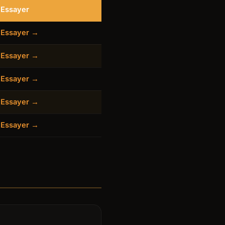
Essayer
Essayer →
Essayer →
Essayer →
Essayer →
Essayer →