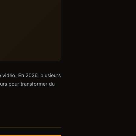
ne vidéo. En 2026, plusieurs
leurs pour transformer du