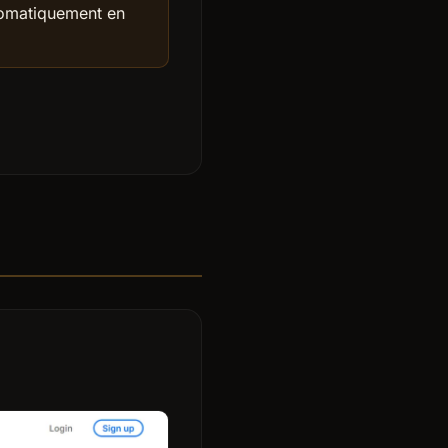
utomatiquement en