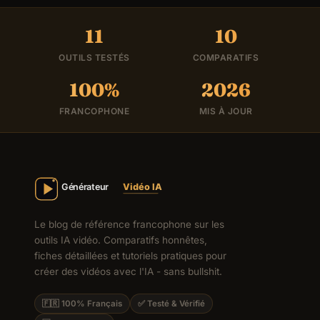
11
10
OUTILS TESTÉS
COMPARATIFS
100%
2026
FRANCOPHONE
MIS À JOUR
Le blog de référence francophone sur les
outils IA vidéo. Comparatifs honnêtes,
fiches détaillées et tutoriels pratiques pour
créer des vidéos avec l'IA - sans bullshit.
🇫🇷 100% Français
✅ Testé & Vérifié