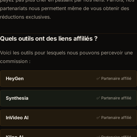
partenariats nous permettent même de vous obtenir des
réductions exclusives.
Quels outils ont des liens affiliés ?
Voici les outils pour lesquels nous pouvons percevoir une
commission :
HeyGen
✅ Partenaire affilié
Synthesia
✅ Partenaire affilié
InVideo AI
✅ Partenaire affilié