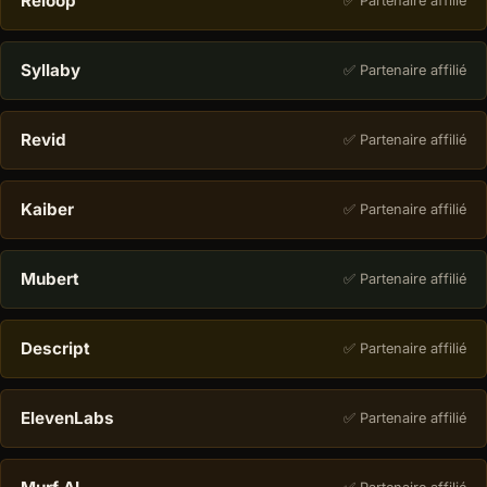
Reloop
✅ Partenaire affilié
Syllaby
✅ Partenaire affilié
Revid
✅ Partenaire affilié
Kaiber
✅ Partenaire affilié
Mubert
✅ Partenaire affilié
Descript
✅ Partenaire affilié
ElevenLabs
✅ Partenaire affilié