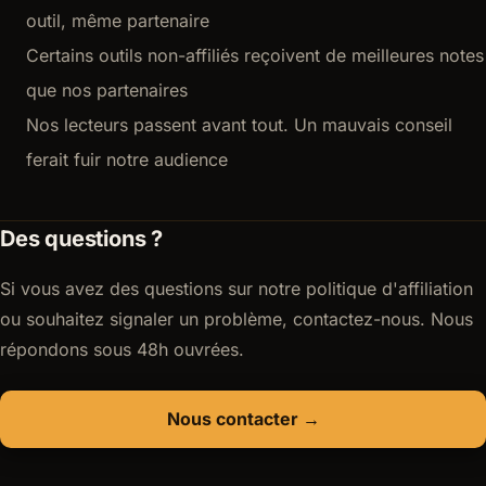
outil, même partenaire
Certains outils non-affiliés reçoivent de meilleures notes
que nos partenaires
Nos lecteurs passent avant tout. Un mauvais conseil
ferait fuir notre audience
Des questions ?
Si vous avez des questions sur notre politique d'affiliation
ou souhaitez signaler un problème, contactez-nous. Nous
répondons sous 48h ouvrées.
Nous contacter →