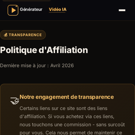
💰 TRANSPARENCE
Politique d'Affiliation
Dernière mise à jour : Avril 2026
Notre engagement de transparence
🤝
Certains liens sur ce site sont des liens
d'affiliation. Si vous achetez via ces liens,
nous touchons une commission - sans surcoût
pour vous. Cela nous permet de maintenir ce