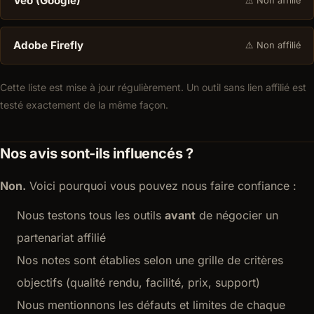
Veo (Google)
⚠️ Non affilié
Adobe Firefly
⚠️ Non affilié
Cette liste est mise à jour régulièrement. Un outil sans lien affilié est
testé exactement de la même façon.
Nos avis sont-ils influencés ?
Non.
Voici pourquoi vous pouvez nous faire confiance :
Nous testons tous les outils
avant
de négocier un
partenariat affilié
Nos notes sont établies selon une grille de critères
objectifs (qualité rendu, facilité, prix, support)
Nous mentionnons les défauts et limites de chaque