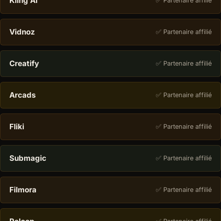
Kling AI
✅ Partenaire affilié
Vidnoz
✅ Partenaire affilié
Creatify
✅ Partenaire affilié
Arcads
✅ Partenaire affilié
Fliki
✅ Partenaire affilié
Submagic
✅ Partenaire affilié
Filmora
✅ Partenaire affilié