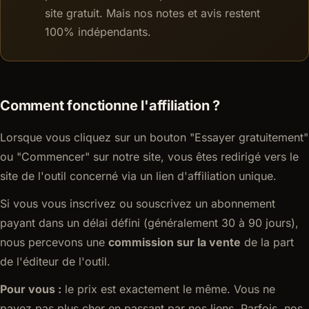
site gratuit. Mais nos notes et avis restent
100% indépendants.
Comment fonctionne l'affiliation ?
Lorsque vous cliquez sur un bouton "Essayer gratuitement"
ou "Commencer" sur notre site, vous êtes redirigé vers le
site de l'outil concerné via un lien d'affiliation unique.
Si vous vous inscrivez ou souscrivez un abonnement
payant dans un délai défini (généralement 30 à 90 jours),
nous percevons une
commission sur la vente
de la part
de l'éditeur de l'outil.
Pour vous :
le prix est exactement le même. Vous ne
payez pas plus cher en passant par nos liens. Parfois, nos