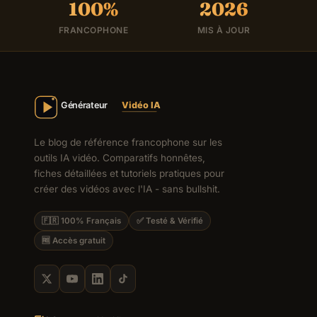
100%
2026
FRANCOPHONE
MIS À JOUR
Le blog de référence francophone sur les
outils IA vidéo. Comparatifs honnêtes,
fiches détaillées et tutoriels pratiques pour
créer des vidéos avec l'IA - sans bullshit.
🇫🇷 100% Français
✅ Testé & Vérifié
🆓 Accès gratuit