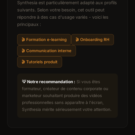
Synthesia est particulièrement adapté aux profils
suivants. Selon votre besoin, cet outil peut
répondre à des cas d'usage variés - voici les
principaux :
🎬 Formation e-learning
🎬 Onboarding RH
🎬 Communication interne
🎬 Tutoriels produit
💡 Notre recommandation :
Si vous êtes
formateur, créateur de contenu corporate ou
marketeur souhaitant produire des vidéos
professionnelles sans apparaître à l'écran,
Synthesia mérite sérieusement votre attention.