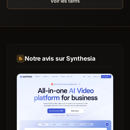
Voir les tarifs
Notre avis sur Synthesia
📝