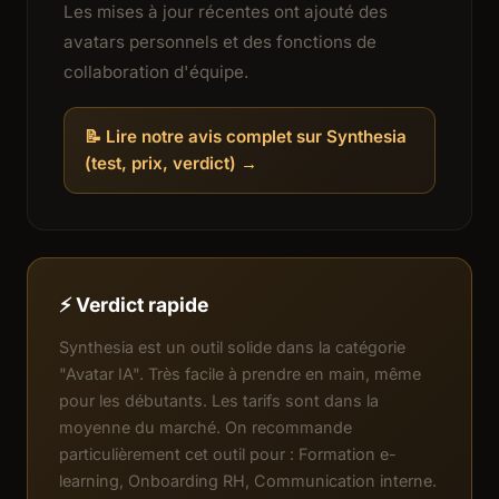
Les mises à jour récentes ont ajouté des
avatars personnels et des fonctions de
collaboration d'équipe.
📝 Lire notre avis complet sur Synthesia
(test, prix, verdict) →
⚡ Verdict rapide
Synthesia est un outil solide dans la catégorie
"Avatar IA". Très facile à prendre en main, même
pour les débutants. Les tarifs sont dans la
moyenne du marché. On recommande
particulièrement cet outil pour : Formation e-
learning, Onboarding RH, Communication interne.