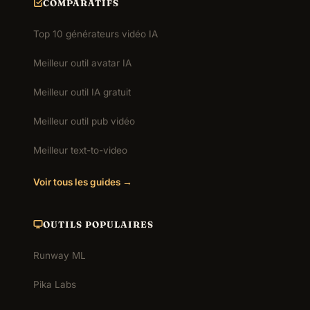
COMPARATIFS
Top 10 générateurs vidéo IA
Meilleur outil avatar IA
Meilleur outil IA gratuit
Meilleur outil pub vidéo
Meilleur text-to-video
Voir tous les guides →
OUTILS POPULAIRES
Runway ML
Pika Labs