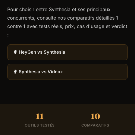
Pour choisir entre Synthesia et ses principaux
concurrents, consulte nos comparatifs détaillés 1
contre 1 avec tests réels, prix, cas d'usage et verdict
:
🥊 HeyGen vs Synthesia
🥊 Synthesia vs Vidnoz
11
10
OUTILS TESTÉS
COMPARATIFS