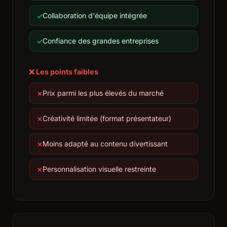
Collaboration d'équipe intégrée
Confiance des grandes entreprises
❌ Les points faibles
Prix parmi les plus élevés du marché
Créativité limitée (format présentateur)
Moins adapté au contenu divertissant
Personnalisation visuelle restreinte