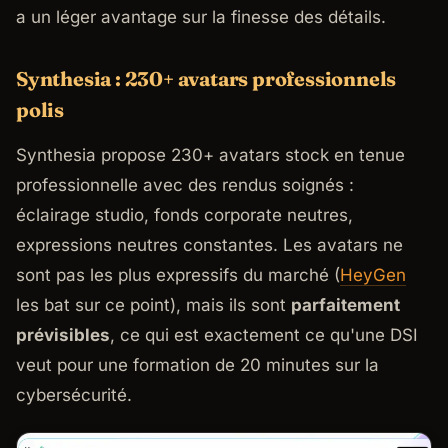
a un léger avantage sur la finesse des détails.
Synthesia : 230+ avatars professionnels
polis
Synthesia propose 230+ avatars stock en tenue
professionnelle avec des rendus soignés :
éclairage studio, fonds corporate neutres,
expressions neutres constantes. Les avatars ne
sont pas les plus expressifs du marché (
HeyGen
les bat sur ce point), mais ils sont
parfaitement
prévisibles
, ce qui est exactement ce qu'une DSI
veut pour une formation de 20 minutes sur la
cybersécurité.