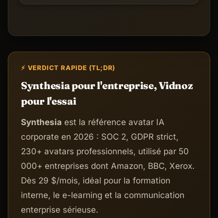
⚡ VERDICT RAPIDE (TL;DR)
Synthesia pour l'entreprise, Vidnoz
pour l'essai
Synthesia
est la référence avatar IA
corporate en 2026 : SOC 2, GDPR strict,
230+ avatars professionnels, utilisé par 50
000+ entreprises dont Amazon, BBC, Xerox.
Dès 29 $/mois, idéal pour la formation
interne, le e-learning et la communication
enterprise sérieuse.