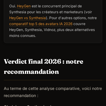
Oui.
HeyGen
est le concurrent principal de
Synthesia pour les créateurs et marketeurs (voir
HeyGen vs Synthesia
). Pour d'autres options, notre
comparatif top 5 des avatars IA 2026
couvre
HeyGen, Synthesia, Vidnoz, plus deux alternatives
moins connues.
Verdict final 2026 : notre
recommandation
Au terme de cette analyse comparative, voici notre
recommandation :