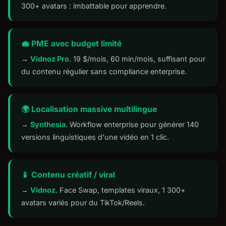
300+ avatars : imbattable pour apprendre.
💼 PME avec budget limité
→
Vidnoz Pro
. 19 $/mois, 60 min/mois, suffisant pour
du contenu régulier sans compliance enterprise.
🌍 Localisation massive multilingue
→
Synthesia
. Workflow enterprise pour générer 140
versions linguistiques d'une vidéo en 1 clic.
📱 Contenu créatif / viral
→
Vidnoz
. Face Swap, templates viraux, 1 300+
avatars variés pour du TikTok/Reels.