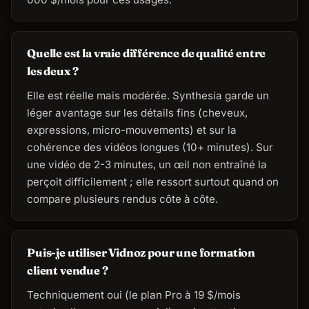
Quelle est la vraie différence de qualité entre
les deux ?
Elle est réelle mais modérée. Synthesia garde un
léger avantage sur les détails fins (cheveux,
expressions, micro-mouvements) et sur la
cohérence des vidéos longues (10+ minutes). Sur
une vidéo de 2-3 minutes, un œil non entraîné la
perçoit difficilement ; elle ressort surtout quand on
compare plusieurs rendus côte à côte.
Puis-je utiliser Vidnoz pour une formation
client vendue ?
Techniquement oui (le plan Pro à 19 $/mois