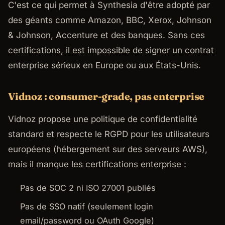
C'est ce qui permet à Synthesia d'être adopté par
des géants comme Amazon, BBC, Xerox, Johnson
& Johnson, Accenture et des banques. Sans ces
certifications, il est impossible de signer un contrat
enterprise sérieux en Europe ou aux États-Unis.
Vidnoz : consumer-grade, pas enterprise
Vidnoz propose une politique de confidentialité
standard et respecte le RGPD pour les utilisateurs
européens (hébergement sur des serveurs AWS),
mais il manque les certifications enterprise :
Pas de SOC 2 ni ISO 27001 publiés
Pas de SSO natif (seulement login
email/password ou OAuth Google)