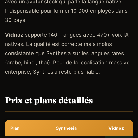
avec un avatar stock qui parle la langue native.
Indispensable pour former 10 000 employés dans
30 pays.
Vidnoz
supporte 140+ langues avec 470+ voix IA
natives. La qualité est correcte mais moins
consistante que Synthesia sur les langues rares
(arabe, hindi, thaï). Pour de la localisation massive
enterprise, Synthesia reste plus fiable.
Prix et plans détaillés
Plan
Synthesia
Vidnoz