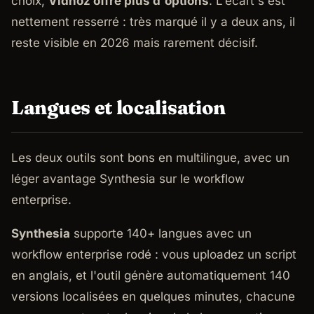
choix,
Vidnoz offre plus d'options
. L'écart s'est
nettement resserré : très marqué il y a deux ans, il
reste visible en 2026 mais rarement décisif.
Langues et localisation
Les deux outils sont bons en multilingue, avec un
léger avantage Synthesia sur le workflow
enterprise.
Synthesia
supporte 140+ langues avec un
workflow enterprise rodé : vous uploadez un script
en anglais, et l'outil génère automatiquement 140
versions localisées en quelques minutes, chacune