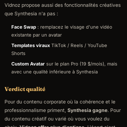
Vidnoz propose aussi des fonctionnalités créatives
que Synthesia n'a pas :
Face Swap
: remplacez le visage d'une vidéo
existante par un avatar
Templates viraux
TikTok / Reels / YouTube
Shorts
Custom Avatar
sur le plan Pro (19 $/mois), mais
avec une qualité inférieure à Synthesia
Verdict qualité
Pour du contenu corporate où la cohérence et le
professionnalisme priment,
Synthesia gagne
. Pour
du contenu créatif ou varié où vous voulez du