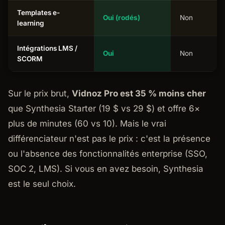
Templates e-
Oui (rodés)
Non
learning
Intégrations LMS /
Oui
Non
SCORM
Sur le prix brut,
Vidnoz Pro est 35 % moins cher
que Synthesia Starter (19 $ vs 29 $) et offre 6×
plus de minutes (60 vs 10). Mais le vrai
différenciateur n'est pas le prix : c'est la présence
ou l'absence des fonctionnalités enterprise (SSO,
SOC 2, LMS). Si vous en avez besoin, Synthesia
est le seul choix.