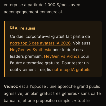
enterprise à partir de 1 000 $/mois avec
accompagnement commercial.
💡 À lire aussi
Ce duel corporate-vs-gratuit fait partie de
notre top 5 des avatars IA 2026
. Voir aussi
HeyGen vs Synthesia
pour le duel des
leaders premium,
HeyGen vs Vidnoz
pour
l'autre alternative gratuite. Pour tester un
outil vraiment free, lis
notre top IA gratuits
.
Vidnoz
est à l'opposé : une approche grand public
agressive, un plan gratuit très généreux sans carte
bancaire, et une proposition simple : « tout le