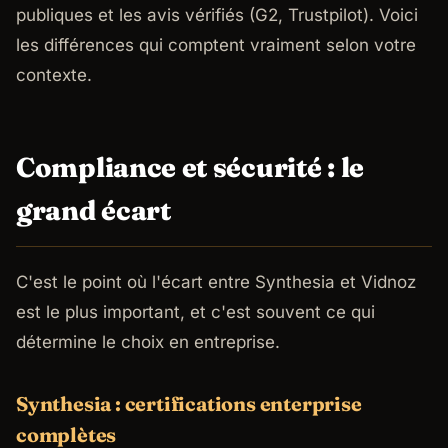
publiques et les avis vérifiés (G2, Trustpilot). Voici
les différences qui comptent vraiment selon votre
contexte.
Compliance et sécurité : le
grand écart
C'est le point où l'écart entre Synthesia et Vidnoz
est le plus important, et c'est souvent ce qui
détermine le choix en entreprise.
Synthesia : certifications enterprise
complètes