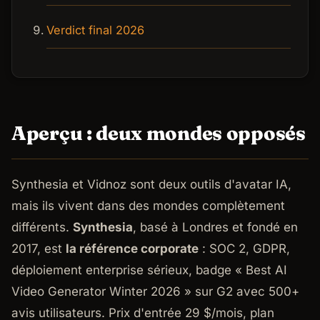
Verdict final 2026
Aperçu : deux mondes opposés
Synthesia et Vidnoz sont deux outils d'avatar IA,
mais ils vivent dans des mondes complètement
différents.
Synthesia
, basé à Londres et fondé en
2017, est
la référence corporate
: SOC 2, GDPR,
déploiement enterprise sérieux, badge « Best AI
Video Generator Winter 2026 » sur G2 avec 500+
avis utilisateurs. Prix d'entrée 29 $/mois, plan