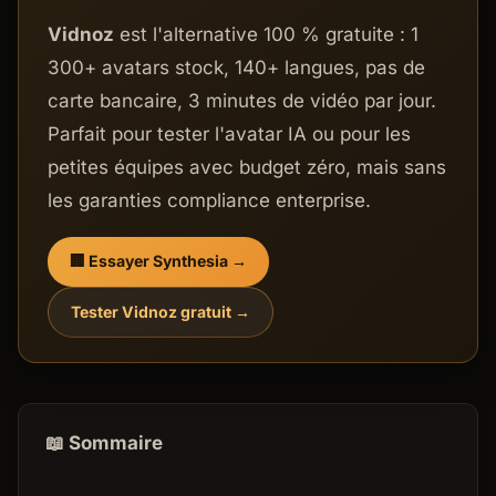
Vidnoz
est l'alternative 100 % gratuite : 1
300+ avatars stock, 140+ langues, pas de
carte bancaire, 3 minutes de vidéo par jour.
Parfait pour tester l'avatar IA ou pour les
petites équipes avec budget zéro, mais sans
les garanties compliance enterprise.
🏢 Essayer Synthesia →
Tester Vidnoz gratuit →
📖 Sommaire