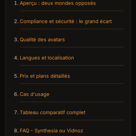
Aperçu : deux mondes opposés
Compliance et sécurité : le grand écart
Qualité des avatars
Langues et localisation
Prix et plans détaillés
Cas d'usage
Tableau comparatif complet
FAQ - Synthesia ou Vidnoz