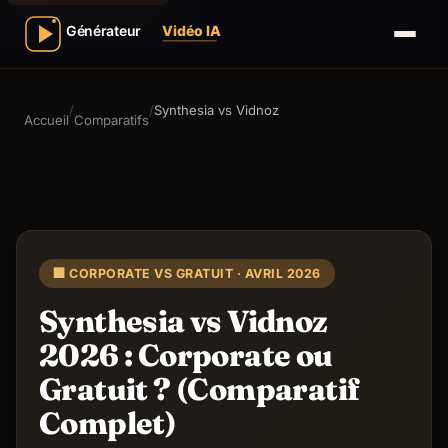
/
/
Synthesia vs Vidnoz
Accueil
Comparatifs
🏢 CORPORATE VS GRATUIT · AVRIL 2026
Synthesia vs Vidnoz
2026 : Corporate ou
Gratuit ? (Comparatif
Complet)