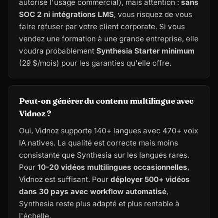
autorise l'usage commercial), mais attention :
sans
SOC 2 ni intégrations LMS
, vous risquez de vous
faire refuser par votre client corporate. Si vous
vendez une formation à une grande entreprise, elle
voudra probablement
Synthesia Starter minimum
(29 $/mois) pour les garanties qu'elle offre.
Peut-on générer du contenu multilingue avec
Vidnoz ?
Oui, Vidnoz supporte 140+ langues avec 470+ voix
IA natives. La qualité est correcte mais moins
consistante que Synthesia sur les langues rares.
Pour
10-20 vidéos multilingues occasionnelles
,
Vidnoz est suffisant. Pour
déployer 500+ vidéos
dans 30 pays avec workflow automatisé
,
Synthesia reste plus adapté et plus rentable à
l'échelle.