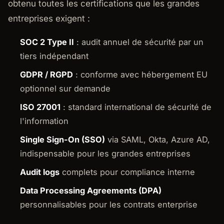
obtenu toutes les certifications que les grandes
entreprises exigent :
SOC 2 Type II
: audit annuel de sécurité par un
tiers indépendant
GDPR / RGPD
: conforme avec hébergement EU
optionnel sur demande
ISO 27001
: standard international de sécurité de
l'information
Single Sign-On (SSO)
via SAML, Okta, Azure AD,
indispensable pour les grandes entreprises
Audit logs
complets pour compliance interne
Data Processing Agreements (DPA)
personnalisables pour les contrats enterprise