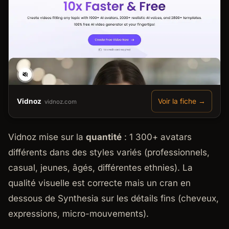
Vidnoz
Voir la fiche →
vidnoz.com
Vidnoz mise sur la
quantité
: 1 300+ avatars
différents dans des styles variés (professionnels,
casual, jeunes, âgés, différentes ethnies). La
qualité visuelle est correcte mais un cran en
dessous de Synthesia sur les détails fins (cheveux,
expressions, micro-mouvements).