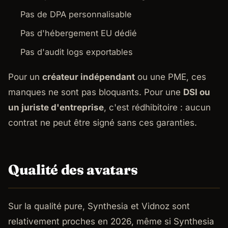
Pas de DPA personnalisable
Pas d'hébergement EU dédié
Pas d'audit logs exportables
Pour un
créateur indépendant
ou une PME, ces
manques ne sont pas bloquants. Pour une
DSI ou
un juriste d'entreprise
, c'est rédhibitoire : aucun
contrat ne peut être signé sans ces garanties.
Qualité des avatars
Sur la qualité pure, Synthesia et Vidnoz sont
relativement proches en 2026, même si Synthesia