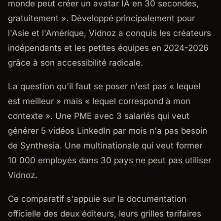
monde peut créer un avatar IA en 30 secondes,
gratuitement ». Développé principalement pour
l'Asie et l'Amérique, Vidnoz a conquis les créateurs
indépendants et les petites équipes en 2024-2026
grâce à son accessibilité radicale.
La question qu'il faut se poser n'est pas « lequel
est meilleur » mais « lequel correspond à mon
contexte ». Une PME avec 3 salariés qui veut
générer 5 vidéos LinkedIn par mois n'a pas besoin
de Synthesia. Une multinationale qui veut former
10 000 employés dans 30 pays ne peut pas utiliser
Vidnoz.
Ce comparatif s'appuie sur la documentation
officielle des deux éditeurs, leurs grilles tarifaires