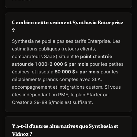
Combien coûte vraiment Synthesia Enterprise
?
Synthesia ne publie pas ses tarifs Enterprise. Les
estimations publiques (retours clients,
comparateurs SaaS) situent le
point d'entrée
autour de 1 000-2 000 $ par mois
pour les petites
équipes, et jusqu'à
50 000 $+ par mois
pour les
déploiements grands comptes avec SLA,
accompagnement et intégrations custom. Si vous
êtes indépendant ou PME, le plan Starter ou
Creator à 29-89 $/mois est suffisant.
Y a-t-il d'autres alternatives que Synthesia et
Vidnoz ?