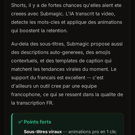
Shorts, il y a de fortes chances qu'elles aient ete
creees avec Submagic. L'IA transcrit ta video,
detecte les mots-cles et applique des animations
qui boostent la retention.
Au-dela des sous-titres, Submagic propose aussi
des descriptions auto-generees, des emojis
contextuels, et des templates de caption qui
matchent les tendances virales du moment. Le
support du francais est excellent -- c'est
d'ailleurs un outil cree par une equipe
francophone, ce qui se ressent dans la qualite de
la transcription FR.
✅ Points forts
Sous-titres viraux
-- animations pro en 1 clic