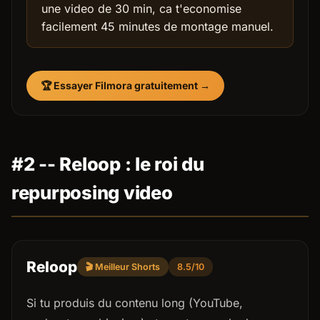
une video de 30 min, ca t'economise
facilement 45 minutes de montage manuel.
🏆 Essayer Filmora gratuitement →
#2 -- Reloop : le roi du
repurposing video
Reloop
🎬 Meilleur Shorts
8.5/10
Si tu produis du contenu long (YouTube,