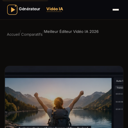
/
/
Meilleur Éditeur Vidéo IA 2026
Accueil
Comparatifs