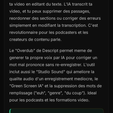
ta video en editant du texte. L'IA transcrit ta
video, et tu peux supprimer des passages,
reordonner des sections ou corriger des erreurs
simplement en modifiant la transcription. C'est
revolutionnaire pour les podcasters et les
createurs de contenu parle.
Le "Overdub" de Descript permet meme de
generer ta propre voix par IA pour corriger un
mot mal prononce sans re-enregistrer. L'outil
inclut aussi le "Studio Sound" qui ameliore la
qualite audio d'un enregistrement mediocre, le
"Green Screen IA" et la suppression des mots de
remplissage ("euh", "genre", "du coup"). Ideal
pour les podcasts et les formations video.