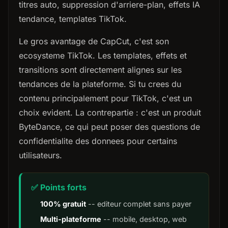
titres auto, suppression d'arriere-plan, effets IA
tendance, templates TikTok.
Le gros avantage de CapCut, c'est son
ecosysteme TikTok. Les templates, effets et
transitions sont directement alignes sur les
tendances de la plateforme. Si tu crees du
contenu principalement pour TikTok, c'est un
choix evident. La contrepartie : c'est un produit
ByteDance, ce qui peut poser des questions de
confidentialite des donnees pour certains
utilisateurs.
✅ Points forts
100% gratuit
-- editeur complet sans payer
Multi-plateforme
-- mobile, desktop, web