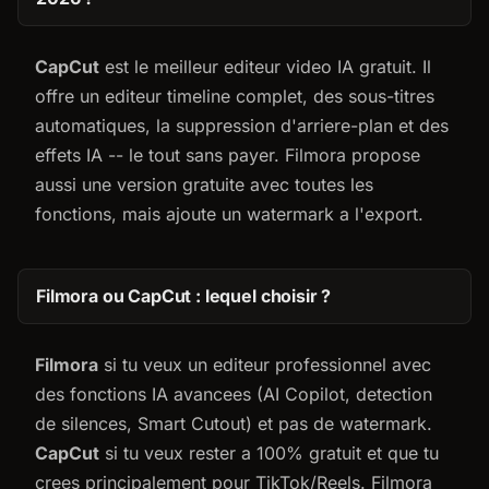
CapCut
est le meilleur editeur video IA gratuit. Il
offre un editeur timeline complet, des sous-titres
automatiques, la suppression d'arriere-plan et des
effets IA -- le tout sans payer. Filmora propose
aussi une version gratuite avec toutes les
fonctions, mais ajoute un watermark a l'export.
Filmora ou CapCut : lequel choisir ?
Filmora
si tu veux un editeur professionnel avec
des fonctions IA avancees (AI Copilot, detection
de silences, Smart Cutout) et pas de watermark.
CapCut
si tu veux rester a 100% gratuit et que tu
crees principalement pour TikTok/Reels. Filmora