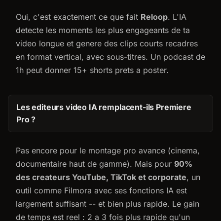
Oui, c'est exactement ce que fait
Reloop
. L'IA
detecte les moments les plus engageants de ta
video longue et genere des clips courts recadres
en format vertical, avec sous-titres. Un podcast de
1h peut donner 15+ shorts prets a poster.
Les editeurs video IA remplacent-ils Premiere
Pro ?
Pas encore pour le montage pro avance (cinema,
documentaire haut de gamme). Mais pour
90%
des createurs YouTube, TikTok et corporate
, un
outil comme Filmora avec ses fonctions IA est
largement suffisant -- et bien plus rapide. Le gain
de temps est reel : 2 a 3 fois plus rapide qu'un