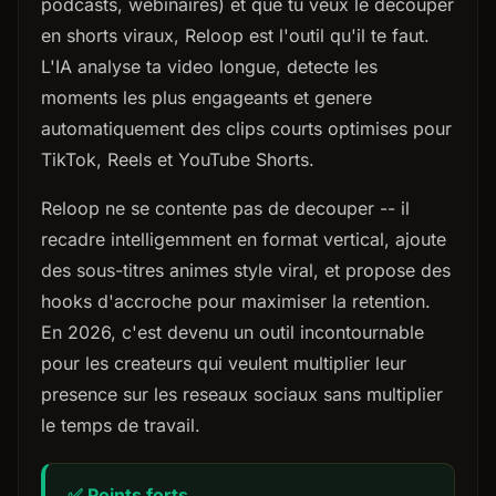
podcasts, webinaires) et que tu veux le decouper
en shorts viraux, Reloop est l'outil qu'il te faut.
L'IA analyse ta video longue, detecte les
moments les plus engageants et genere
automatiquement des clips courts optimises pour
TikTok, Reels et YouTube Shorts.
Reloop ne se contente pas de decouper -- il
recadre intelligemment en format vertical, ajoute
des sous-titres animes style viral, et propose des
hooks d'accroche pour maximiser la retention.
En 2026, c'est devenu un outil incontournable
pour les createurs qui veulent multiplier leur
presence sur les reseaux sociaux sans multiplier
le temps de travail.
✅ Points forts