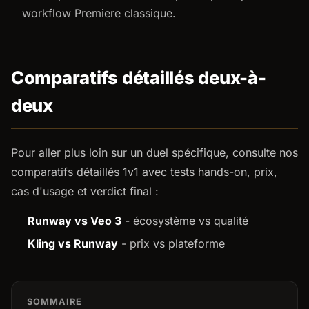
workflow Premiere classique.
Comparatifs détaillés deux-à-
deux
Pour aller plus loin sur un duel spécifique, consulte nos
comparatifs détaillés 1v1 avec tests hands-on, prix,
cas d'usage et verdict final :
Runway vs Veo 3
- écosystème vs qualité
Kling vs Runway
- prix vs plateforme
SOMMAIRE