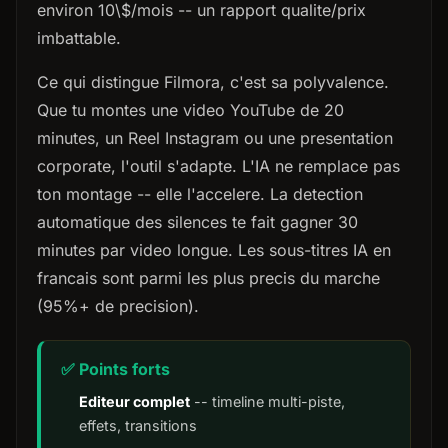
environ 10\$/mois -- un rapport qualite/prix
imbattable.
Ce qui distingue Filmora, c'est sa polyvalence.
Que tu montes une video YouTube de 20
minutes, un Reel Instagram ou une presentation
corporate, l'outil s'adapte. L'IA ne remplace pas
ton montage -- elle l'accelere. La detection
automatique des silences te fait gagner 30
minutes par video longue. Les sous-titres IA en
francais sont parmi les plus precis du marche
(95%+ de precision).
✅ Points forts
Editeur complet
-- timeline multi-piste,
effets, transitions