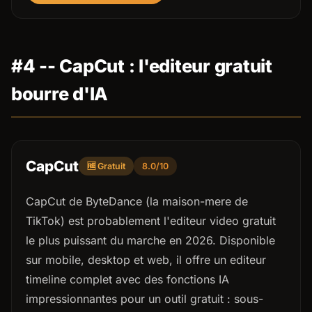
#4 -- CapCut : l'editeur gratuit
bourre d'IA
CapCut
🆓 Gratuit
8.0/10
CapCut de ByteDance (la maison-mere de
TikTok) est probablement l'editeur video gratuit
le plus puissant du marche en 2026. Disponible
sur mobile, desktop et web, il offre un editeur
timeline complet avec des fonctions IA
impressionnantes pour un outil gratuit : sous-