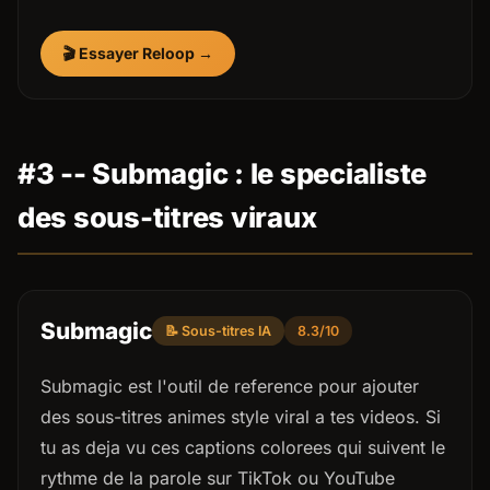
🎬 Essayer Reloop →
#3 -- Submagic : le specialiste
des sous-titres viraux
Submagic
📝 Sous-titres IA
8.3/10
Submagic est l'outil de reference pour ajouter
des sous-titres animes style viral a tes videos. Si
tu as deja vu ces captions colorees qui suivent le
rythme de la parole sur TikTok ou YouTube