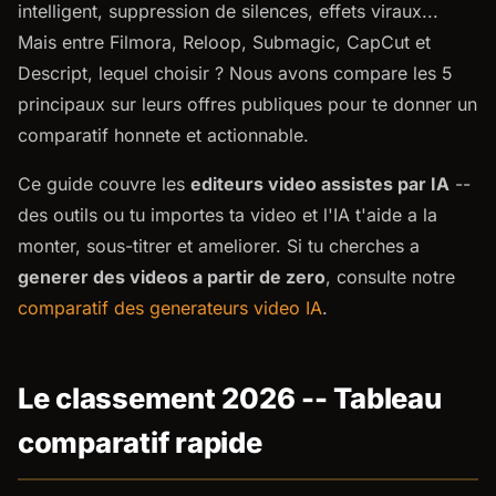
intelligent, suppression de silences, effets viraux...
Mais entre Filmora, Reloop, Submagic, CapCut et
Descript, lequel choisir ? Nous avons compare les 5
principaux sur leurs offres publiques pour te donner un
comparatif honnete et actionnable.
Ce guide couvre les
editeurs video assistes par IA
--
des outils ou tu importes ta video et l'IA t'aide a la
monter, sous-titrer et ameliorer. Si tu cherches a
generer des videos a partir de zero
, consulte notre
comparatif des generateurs video IA
.
Le classement 2026 -- Tableau
comparatif rapide