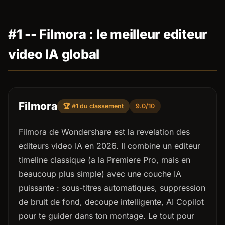
#1 -- Filmora : le meilleur editeur
video IA global
Filmora
🏆 #1 du classement
9.0/10
Filmora de Wondershare est la revelation des
editeurs video IA en 2026. Il combine un editeur
timeline classique (a la Premiere Pro, mais en
beaucoup plus simple) avec une couche IA
puissante : sous-titres automatiques, suppression
de bruit de fond, decoupe intelligente, AI Copilot
pour te guider dans ton montage. Le tout pour